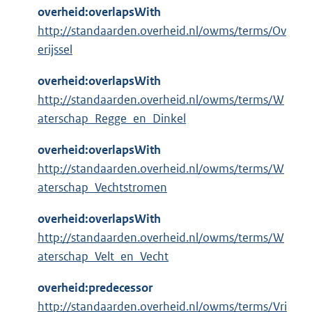
overheid:overlapsWith
http://standaarden.overheid.nl/owms/terms/Ov
erijssel
overheid:overlapsWith
http://standaarden.overheid.nl/owms/terms/W
aterschap_Regge_en_Dinkel
overheid:overlapsWith
http://standaarden.overheid.nl/owms/terms/W
aterschap_Vechtstromen
overheid:overlapsWith
http://standaarden.overheid.nl/owms/terms/W
aterschap_Velt_en_Vecht
overheid:predecessor
http://standaarden.overheid.nl/owms/terms/Vri