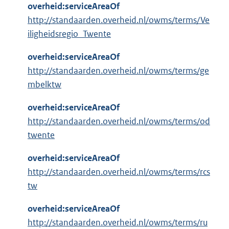
overheid:serviceAreaOf
http://standaarden.overheid.nl/owms/terms/Ve
iligheidsregio_Twente
overheid:serviceAreaOf
http://standaarden.overheid.nl/owms/terms/ge
mbelktw
overheid:serviceAreaOf
http://standaarden.overheid.nl/owms/terms/od
twente
overheid:serviceAreaOf
http://standaarden.overheid.nl/owms/terms/rcs
tw
overheid:serviceAreaOf
http://standaarden.overheid.nl/owms/terms/ru