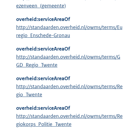
ezenveen_(gemeente)
overheid:serviceAreaOf
http://standaarden.overheid.nl/owms/terms/Eu
regio_Enschede-Gronau
overheid:serviceAreaOf
http://standaarden.overheid.nl/owms/terms/G
GD_Regio_Twente
overheid:serviceAreaOf
http://standaarden.overheid.nl/owms/terms/Re
gio_Twente
overheid:serviceAreaOf
http://standaarden.overheid.nl/owms/terms/Re
giokorps_Politie_Twente