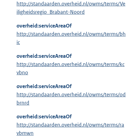
http://standaarden.overheid.nl/owms/terms/Ve
iligheidsregio_Brabant-Noord
overheid:serviceAreaOf
http://standaarden.overheid.nl/owms/terms/bh
ic
overheid:serviceAreaOf
http://standaarden.overheid.nl/owms/terms/kc
vbno
overheid:serviceAreaOf
http://standaarden.overheid.nl/owms/terms/od
brnrd
overheid:serviceAreaOf
http://standaarden.overheid.nl/owms/terms/ra
vbmwn