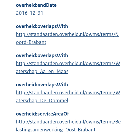
overheid:endDate
2016-12-31
overheid:overlapsWith
http://standaarden.overheid.nl/owms/terms/N
oord-Brabant
overheid:overlapsWith
http://standaarden.overheid.nl/owms/terms/W
aterschap_Aa_en_Maas
overheid:overlapsWith
http://standaarden.overheid.nl/owms/terms/W
aterschap_De_Dommel
overheid:serviceAreaOf
http://standaarden.overheid.nl/owms/terms/Be
lastingsamenwerking_Oost-Brabant