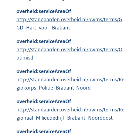
overheid:serviceAreaOf
http://standaarden.overheid.nl/owms/terms/G
GD_Hart_voor_Brabant
overheid:serviceAreaOf
http://standaarden.overheid.nl/owms/terms/O
ptimisd
overheid:serviceAreaOf
http://standaarden.overheid.nl/owms/terms/Re
giokorps_Politie_Brabant-Noord
overheid:serviceAreaOf
http://standaarden.overheid.nl/owms/terms/Re
gionaal_Milieubedrijf_Brabant_Noordoost
overheid:serviceAreaOf