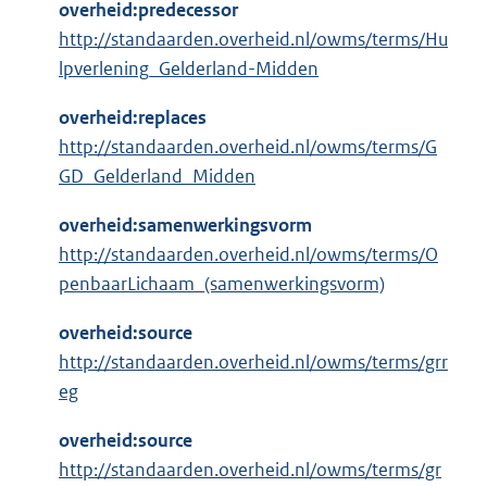
overheid:predecessor
http://standaarden.overheid.nl/owms/terms/Hu
lpverlening_Gelderland-Midden
overheid:replaces
http://standaarden.overheid.nl/owms/terms/G
GD_Gelderland_Midden
overheid:samenwerkingsvorm
http://standaarden.overheid.nl/owms/terms/O
penbaarLichaam_(samenwerkingsvorm)
overheid:source
http://standaarden.overheid.nl/owms/terms/grr
eg
overheid:source
http://standaarden.overheid.nl/owms/terms/gr