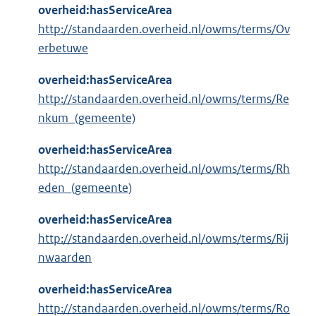
overheid:hasServiceArea
http://standaarden.overheid.nl/owms/terms/Ov
erbetuwe
overheid:hasServiceArea
http://standaarden.overheid.nl/owms/terms/Re
nkum_(gemeente)
overheid:hasServiceArea
http://standaarden.overheid.nl/owms/terms/Rh
eden_(gemeente)
overheid:hasServiceArea
http://standaarden.overheid.nl/owms/terms/Rij
nwaarden
overheid:hasServiceArea
http://standaarden.overheid.nl/owms/terms/Ro