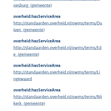
oesburg_(gemeente)
overheid:hasServiceArea
http://standaarden.overheid.nl/owms/terms/Du
iven_(gemeente)
overheid:hasServiceArea
http://standaarden.overheid.nl/owms/terms/Ed
e_(gemeente)
overheid:hasServiceArea
http://standaarden.overheid.nl/owms/terms/Li
ngewaard
overheid:hasServiceArea
http://standaarden.overheid.nl/owms/terms/Nij
kerk_(gemeente)