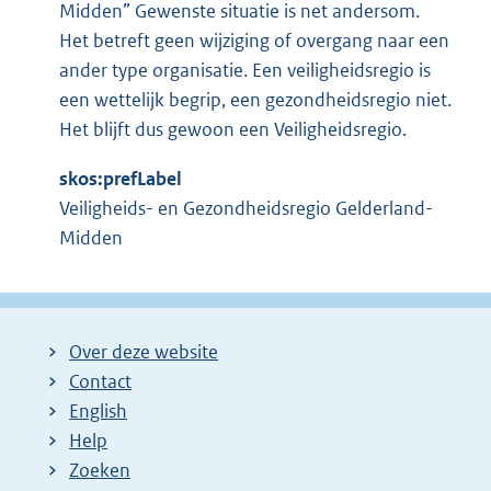
Midden” Gewenste situatie is net andersom.
Het betreft geen wijziging of overgang naar een
ander type organisatie. Een veiligheidsregio is
een wettelijk begrip, een gezondheidsregio niet.
Het blijft dus gewoon een Veiligheidsregio.
skos:prefLabel
Veiligheids- en Gezondheidsregio Gelderland-
Midden
Over deze website
Contact
English
Help
Zoeken