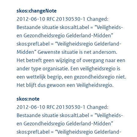
skos:changeNote
2012-06-10 RFC 20130530-1 Changed:
Bestaande situatie skos:altLabel = “Veiligheids-
en Gezondheidsregio Gelderland-Midden”
skos:prefLabel = “Veiligheidsregio Gelderland-
Midden” Gewenste situatie is net andersom.
Het betreft geen wijziging of overgang naar een
ander type organisatie. Een veiligheidsregio is
een wettelijk begrip, een gezondheidsregio niet.
Het blijft dus gewoon een Veiligheidsregio.
skos:note
2012-06-10 RFC 20130530-1 Changed:
Bestaande situatie skos:altLabel = “Veiligheids-
en Gezondheidsregio Gelderland-Midden”
skos:prefLabel = “Veiligheidsregio Gelderland-