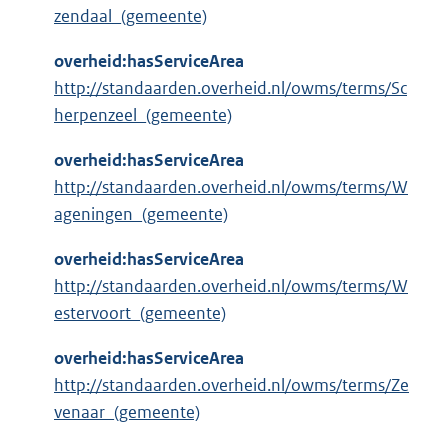
zendaal_(gemeente)
overheid:hasServiceArea
http://standaarden.overheid.nl/owms/terms/Sc
herpenzeel_(gemeente)
overheid:hasServiceArea
http://standaarden.overheid.nl/owms/terms/W
ageningen_(gemeente)
overheid:hasServiceArea
http://standaarden.overheid.nl/owms/terms/W
estervoort_(gemeente)
overheid:hasServiceArea
http://standaarden.overheid.nl/owms/terms/Ze
venaar_(gemeente)