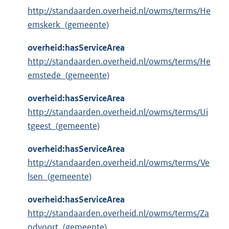
http://standaarden.overheid.nl/owms/terms/He
emskerk_(gemeente)
overheid:hasServiceArea
http://standaarden.overheid.nl/owms/terms/He
emstede_(gemeente)
overheid:hasServiceArea
http://standaarden.overheid.nl/owms/terms/Ui
tgeest_(gemeente)
overheid:hasServiceArea
http://standaarden.overheid.nl/owms/terms/Ve
lsen_(gemeente)
overheid:hasServiceArea
http://standaarden.overheid.nl/owms/terms/Za
ndvoort_(gemeente)