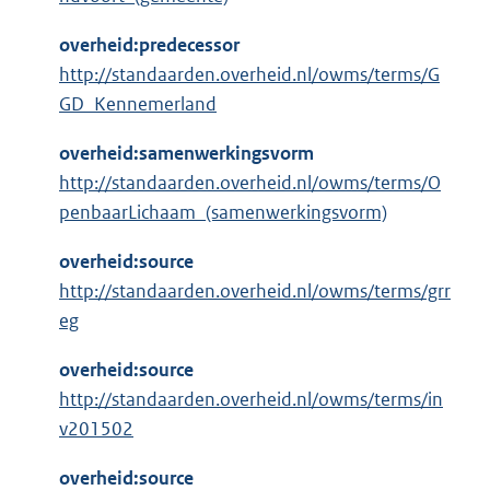
overheid:predecessor
http://standaarden.overheid.nl/owms/terms/G
GD_Kennemerland
overheid:samenwerkingsvorm
http://standaarden.overheid.nl/owms/terms/O
penbaarLichaam_(samenwerkingsvorm)
overheid:source
http://standaarden.overheid.nl/owms/terms/grr
eg
overheid:source
http://standaarden.overheid.nl/owms/terms/in
v201502
overheid:source