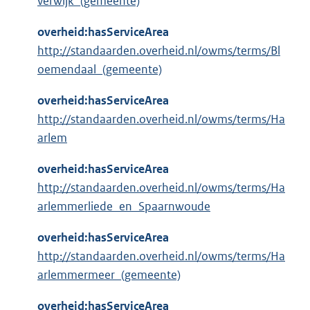
verwijk_(gemeente)
overheid:hasServiceArea
http://standaarden.overheid.nl/owms/terms/Bl
oemendaal_(gemeente)
overheid:hasServiceArea
http://standaarden.overheid.nl/owms/terms/Ha
arlem
overheid:hasServiceArea
http://standaarden.overheid.nl/owms/terms/Ha
arlemmerliede_en_Spaarnwoude
overheid:hasServiceArea
http://standaarden.overheid.nl/owms/terms/Ha
arlemmermeer_(gemeente)
overheid:hasServiceArea