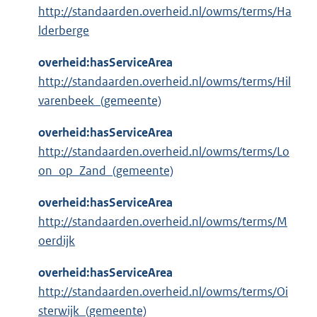
http://standaarden.overheid.nl/owms/terms/Ha
lderberge
overheid:hasServiceArea
http://standaarden.overheid.nl/owms/terms/Hil
varenbeek_(gemeente)
overheid:hasServiceArea
http://standaarden.overheid.nl/owms/terms/Lo
on_op_Zand_(gemeente)
overheid:hasServiceArea
http://standaarden.overheid.nl/owms/terms/M
oerdijk
overheid:hasServiceArea
http://standaarden.overheid.nl/owms/terms/Oi
sterwijk_(gemeente)