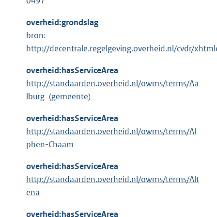
0497
overheid:grondslag
bron:
http://decentrale.regelgeving.overheid.nl/cvdr/xh
overheid:hasServiceArea
http://standaarden.overheid.nl/owms/terms/Aa
lburg_(gemeente)
overheid:hasServiceArea
http://standaarden.overheid.nl/owms/terms/Al
phen-Chaam
overheid:hasServiceArea
http://standaarden.overheid.nl/owms/terms/Alt
ena
overheid:hasServiceArea