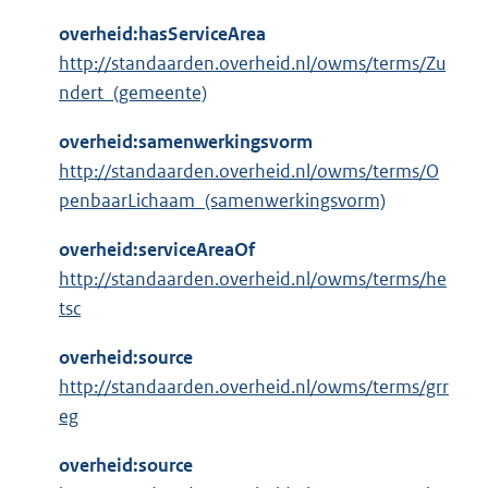
overheid:hasServiceArea
http://standaarden.overheid.nl/owms/terms/Zu
ndert_(gemeente)
overheid:samenwerkingsvorm
http://standaarden.overheid.nl/owms/terms/O
penbaarLichaam_(samenwerkingsvorm)
overheid:serviceAreaOf
http://standaarden.overheid.nl/owms/terms/he
tsc
overheid:source
http://standaarden.overheid.nl/owms/terms/grr
eg
overheid:source