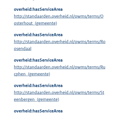
overheid:hasServiceArea
http://standaarden.overheid.nl/owms/terms/O
osterhout_(gemeente)
overheid:hasServiceArea
http://standaarden.overheid.nl/owms/terms/Ro
osendaal
overheid:hasServiceArea
http://standaarden.overheid.nl/owms/terms/Ru
cphen_(gemeente)
overheid:hasServiceArea
http://standaarden.overheid.nl/owms/terms/St
eenbergen_(gemeente)
overheid:hasServiceArea