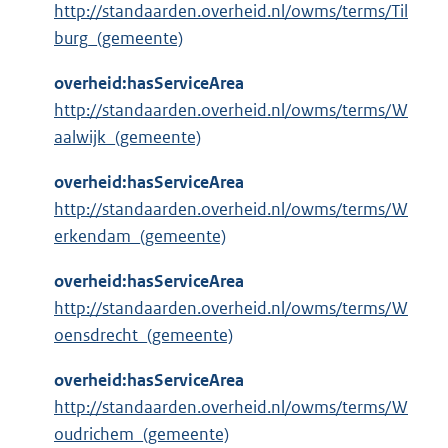
http://standaarden.overheid.nl/owms/terms/Til
burg_(gemeente)
overheid:hasServiceArea
http://standaarden.overheid.nl/owms/terms/W
aalwijk_(gemeente)
overheid:hasServiceArea
http://standaarden.overheid.nl/owms/terms/W
erkendam_(gemeente)
overheid:hasServiceArea
http://standaarden.overheid.nl/owms/terms/W
oensdrecht_(gemeente)
overheid:hasServiceArea
http://standaarden.overheid.nl/owms/terms/W
oudrichem_(gemeente)