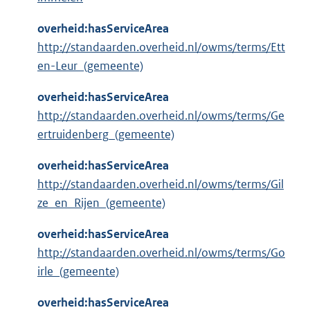
overheid:hasServiceArea
http://standaarden.overheid.nl/owms/terms/Ett
en-Leur_(gemeente)
overheid:hasServiceArea
http://standaarden.overheid.nl/owms/terms/Ge
ertruidenberg_(gemeente)
overheid:hasServiceArea
http://standaarden.overheid.nl/owms/terms/Gil
ze_en_Rijen_(gemeente)
overheid:hasServiceArea
http://standaarden.overheid.nl/owms/terms/Go
irle_(gemeente)
overheid:hasServiceArea