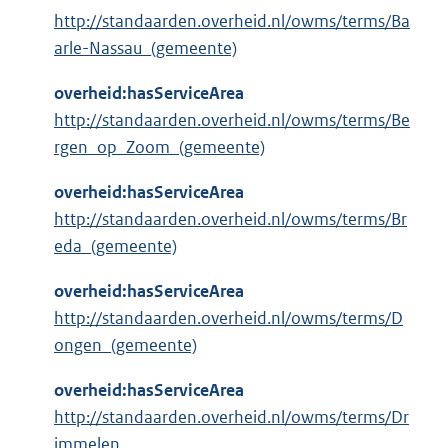
http://standaarden.overheid.nl/owms/terms/Ba
arle-Nassau_(gemeente)
overheid:hasServiceArea
http://standaarden.overheid.nl/owms/terms/Be
rgen_op_Zoom_(gemeente)
overheid:hasServiceArea
http://standaarden.overheid.nl/owms/terms/Br
eda_(gemeente)
overheid:hasServiceArea
http://standaarden.overheid.nl/owms/terms/D
ongen_(gemeente)
overheid:hasServiceArea
http://standaarden.overheid.nl/owms/terms/Dr
immelen