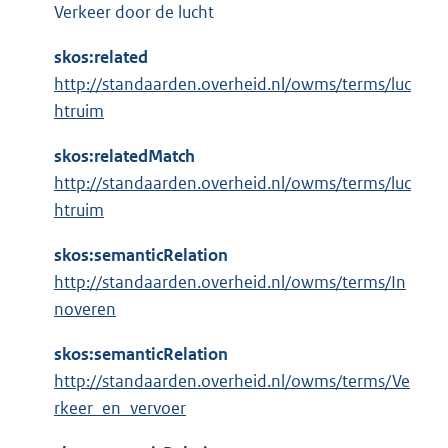
Verkeer door de lucht
skos:related
http://standaarden.overheid.nl/owms/terms/luc
htruim
skos:relatedMatch
http://standaarden.overheid.nl/owms/terms/luc
htruim
skos:semanticRelation
http://standaarden.overheid.nl/owms/terms/In
noveren
skos:semanticRelation
http://standaarden.overheid.nl/owms/terms/Ve
rkeer_en_vervoer