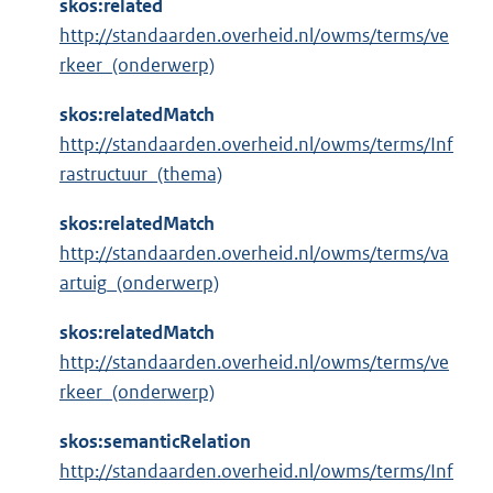
skos:related
http://standaarden.overheid.nl/owms/terms/ve
rkeer_(onderwerp)
skos:relatedMatch
http://standaarden.overheid.nl/owms/terms/Inf
rastructuur_(thema)
skos:relatedMatch
http://standaarden.overheid.nl/owms/terms/va
artuig_(onderwerp)
skos:relatedMatch
http://standaarden.overheid.nl/owms/terms/ve
rkeer_(onderwerp)
skos:semanticRelation
http://standaarden.overheid.nl/owms/terms/Inf