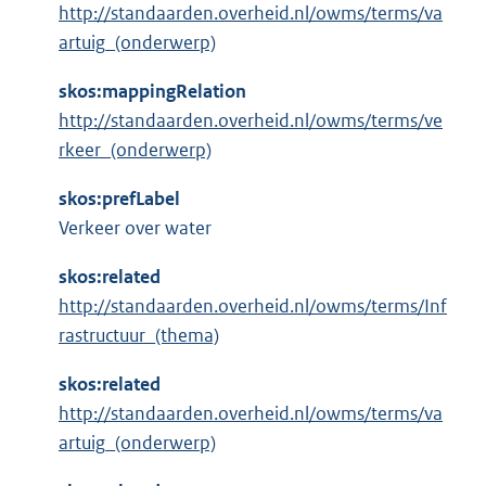
http://standaarden.overheid.nl/owms/terms/va
artuig_(onderwerp)
skos:mappingRelation
http://standaarden.overheid.nl/owms/terms/ve
rkeer_(onderwerp)
skos:prefLabel
Verkeer over water
skos:related
http://standaarden.overheid.nl/owms/terms/Inf
rastructuur_(thema)
skos:related
http://standaarden.overheid.nl/owms/terms/va
artuig_(onderwerp)