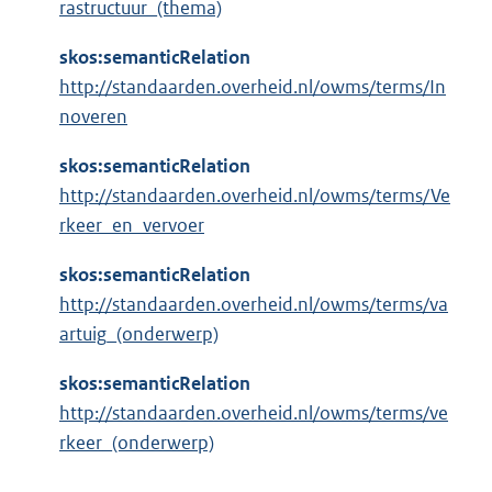
rastructuur_(thema)
skos:semanticRelation
http://standaarden.overheid.nl/owms/terms/In
noveren
skos:semanticRelation
http://standaarden.overheid.nl/owms/terms/Ve
rkeer_en_vervoer
skos:semanticRelation
http://standaarden.overheid.nl/owms/terms/va
artuig_(onderwerp)
skos:semanticRelation
http://standaarden.overheid.nl/owms/terms/ve
rkeer_(onderwerp)