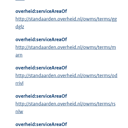
overheid:serviceAreaOf
http://standaarden.overheid.nl/owms/terms/gg
dglz
overheid:serviceAreaOf
http://standaarden.overheid.nl/owms/terms/m
arn
overheid:serviceAreaOf
http://standaarden.overheid.nl/owms/terms/od
rrivl
overheid:serviceAreaOf
http://standaarden.overheid.nl/owms/terms/rs
nlw
overheid:serviceAreaOf