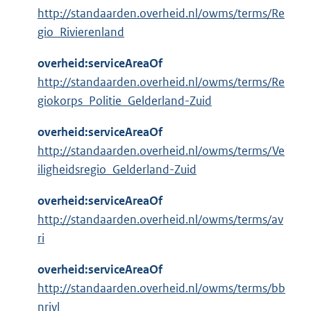
http://standaarden.overheid.nl/owms/terms/Re
gio_Rivierenland
overheid:serviceAreaOf
http://standaarden.overheid.nl/owms/terms/Re
giokorps_Politie_Gelderland-Zuid
overheid:serviceAreaOf
http://standaarden.overheid.nl/owms/terms/Ve
iligheidsregio_Gelderland-Zuid
overheid:serviceAreaOf
http://standaarden.overheid.nl/owms/terms/av
ri
overheid:serviceAreaOf
http://standaarden.overheid.nl/owms/terms/bb
nrivl