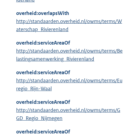
overheid:overlapsWith
http://standaarden.overheid.nl/owms/terms/W
aterschap_Rivierenland
overheid:serviceAreaOf
http://standaarden.overheid.nl/owms/terms/Be
lastingsamenwerking_Rivierenland
overheid:serviceAreaOf
http://standaarden.overheid.nl/owms/terms/Eu
regio_Rijn-Waal
overheid:serviceAreaOf
http://standaarden.overheid.nl/owms/terms/G
GD_Regio_Nijmegen
overheid:serviceAreaOf