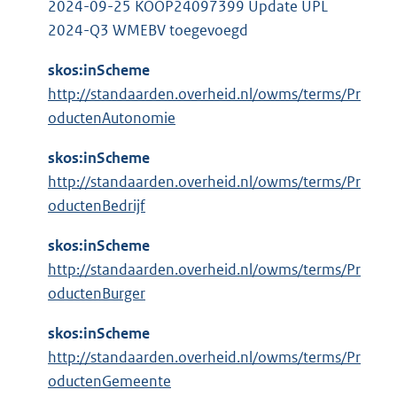
2024-09-25 KOOP24097399 Update UPL
2024-Q3 WMEBV toegevoegd
skos:inScheme
http://standaarden.overheid.nl/owms/terms/Pr
oductenAutonomie
skos:inScheme
http://standaarden.overheid.nl/owms/terms/Pr
oductenBedrijf
skos:inScheme
http://standaarden.overheid.nl/owms/terms/Pr
oductenBurger
skos:inScheme
http://standaarden.overheid.nl/owms/terms/Pr
oductenGemeente