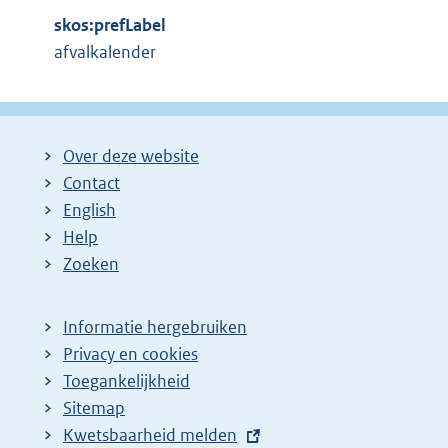
skos:prefLabel
afvalkalender
Over deze website
Contact
English
Help
Zoeken
Informatie hergebruiken
Privacy en cookies
Toegankelijkheid
Sitemap
E
Kwetsbaarheid melden