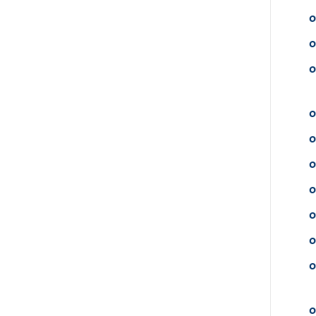
o
o
o
o
o
o
o
o
o
o
o