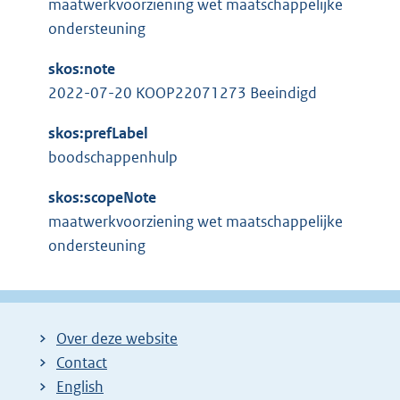
maatwerkvoorziening wet maatschappelijke
ondersteuning
skos:note
2022-07-20 KOOP22071273 Beeindigd
skos:prefLabel
boodschappenhulp
skos:scopeNote
maatwerkvoorziening wet maatschappelijke
ondersteuning
Over deze website
Contact
English