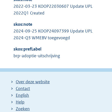
2022-03-23 KOOP22030607 Update UPL
2022Q1 Created
skos:note
2024-09-25 KOOP24097399 Update UPL
2024-Q3 WMEBV toegevoegd
skos:prefLabel
brp-adoptie-uitschrijving
Over deze website
Contact
English
Help
Zoeken