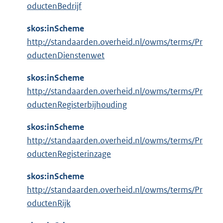
oductenBedrijf
skos:inScheme
http://standaarden.overheid.nl/owms/terms/Pr
oductenDienstenwet
skos:inScheme
http://standaarden.overheid.nl/owms/terms/Pr
oductenRegisterbijhouding
skos:inScheme
http://standaarden.overheid.nl/owms/terms/Pr
oductenRegisterinzage
skos:inScheme
http://standaarden.overheid.nl/owms/terms/Pr
oductenRijk