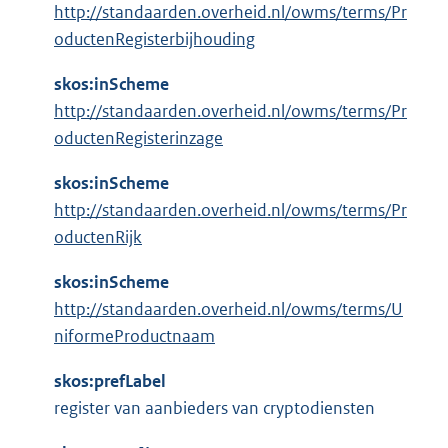
http://standaarden.overheid.nl/owms/terms/Pr
oductenRegisterbijhouding
skos:inScheme
http://standaarden.overheid.nl/owms/terms/Pr
oductenRegisterinzage
skos:inScheme
http://standaarden.overheid.nl/owms/terms/Pr
oductenRijk
skos:inScheme
http://standaarden.overheid.nl/owms/terms/U
niformeProductnaam
skos:prefLabel
register van aanbieders van cryptodiensten