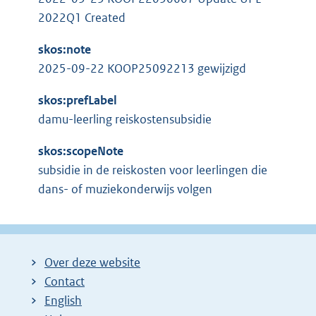
2022Q1 Created
skos:note
2025-09-22 KOOP25092213 gewijzigd
skos:prefLabel
damu-leerling reiskostensubsidie
skos:scopeNote
subsidie in de reiskosten voor leerlingen die
dans- of muziekonderwijs volgen
Over deze website
Contact
English