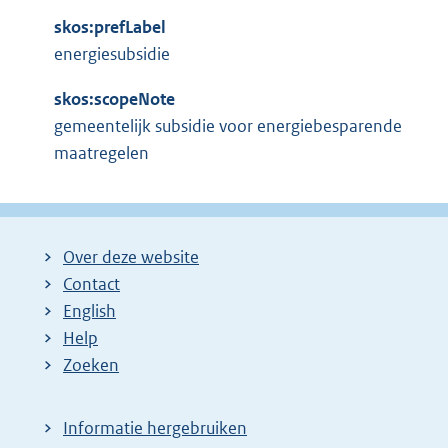
skos:prefLabel
energiesubsidie
skos:scopeNote
gemeentelijk subsidie voor energiebesparende
maatregelen
Over deze website
Contact
English
Help
Zoeken
Informatie hergebruiken