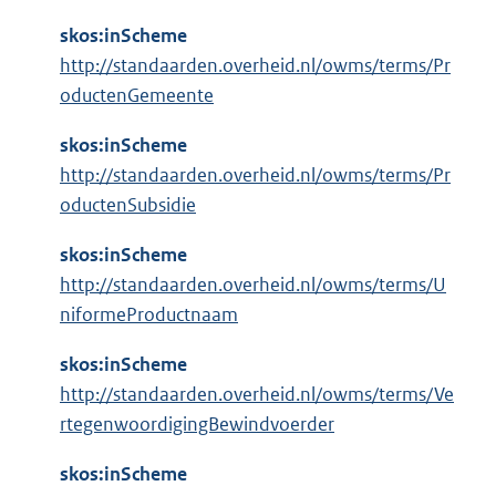
skos:inScheme
http://standaarden.overheid.nl/owms/terms/Pr
oductenGemeente
skos:inScheme
http://standaarden.overheid.nl/owms/terms/Pr
oductenSubsidie
skos:inScheme
http://standaarden.overheid.nl/owms/terms/U
niformeProductnaam
skos:inScheme
http://standaarden.overheid.nl/owms/terms/Ve
rtegenwoordigingBewindvoerder
skos:inScheme