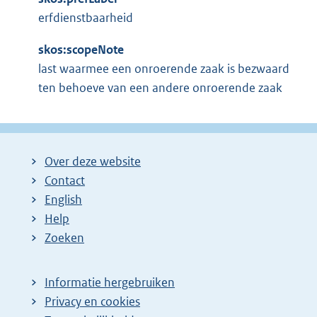
erfdienstbaarheid
skos:scopeNote
last waarmee een onroerende zaak is bezwaard
ten behoeve van een andere onroerende zaak
Over deze website
Contact
English
Help
Zoeken
Informatie hergebruiken
Privacy en cookies