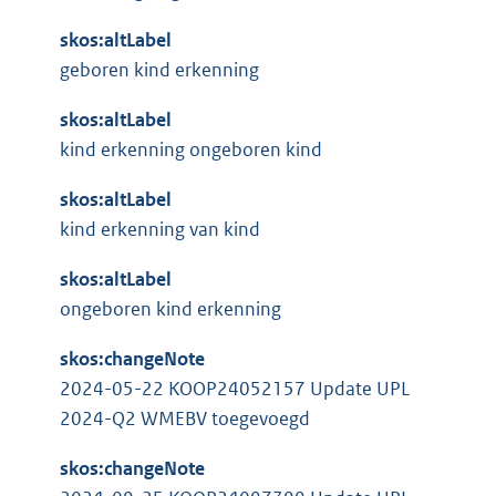
skos:altLabel
geboren kind erkenning
skos:altLabel
kind erkenning ongeboren kind
skos:altLabel
kind erkenning van kind
skos:altLabel
ongeboren kind erkenning
skos:changeNote
2024-05-22 KOOP24052157 Update UPL
2024-Q2 WMEBV toegevoegd
skos:changeNote