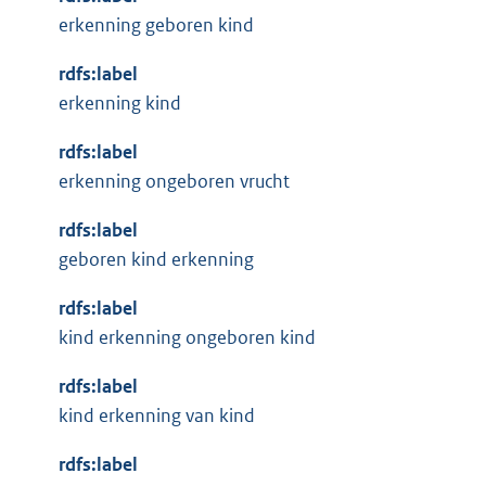
erkenning geboren kind
rdfs:label
erkenning kind
rdfs:label
erkenning ongeboren vrucht
rdfs:label
geboren kind erkenning
rdfs:label
kind erkenning ongeboren kind
rdfs:label
kind erkenning van kind
rdfs:label