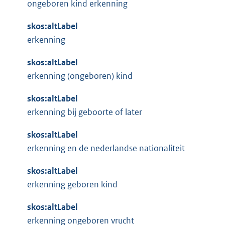
ongeboren kind erkenning
skos:altLabel
erkenning
skos:altLabel
erkenning (ongeboren) kind
skos:altLabel
erkenning bij geboorte of later
skos:altLabel
erkenning en de nederlandse nationaliteit
skos:altLabel
erkenning geboren kind
skos:altLabel
erkenning ongeboren vrucht