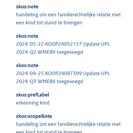
skos:note
handeling om een familierechtelijke relatie met
een kind tot stand te brengen
skos:note
2024-05-22 KOOP24052157 Update UPL
2024-Q2 WMEBV toegevoegd
skos:note
2024-09-25 KOOP24097399 Update UPL
2024-Q3 WMEBV toegevoegd
skos:prefLabel
erkenning kind
skos:scopeNote
handeling om een familierechtelijke relatie met
een kind tot stand te brengen