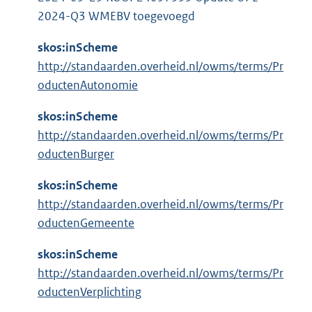
2024-Q3 WMEBV toegevoegd
skos:inScheme
http://standaarden.overheid.nl/owms/terms/Pr
oductenAutonomie
skos:inScheme
http://standaarden.overheid.nl/owms/terms/Pr
oductenBurger
skos:inScheme
http://standaarden.overheid.nl/owms/terms/Pr
oductenGemeente
skos:inScheme
http://standaarden.overheid.nl/owms/terms/Pr
oductenVerplichting