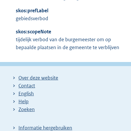
skos:prefLabel
gebiedsverbod
skos:scopeNote
tijdelijk verbod van de burgemeester om op
bepaalde plaatsen in de gemeente te verblijven
Over deze website
Contact
English
Help
Zoeken
Informatie hergebruiken