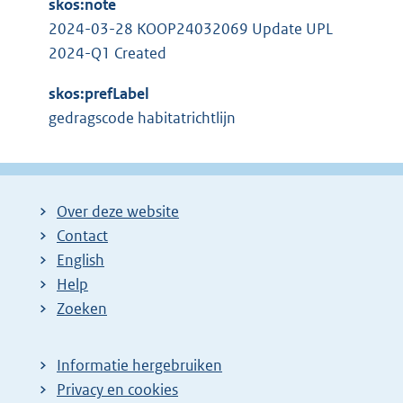
skos:note
2024-03-28 KOOP24032069 Update UPL
2024-Q1 Created
skos:prefLabel
gedragscode habitatrichtlijn
Over deze website
Contact
English
Help
Zoeken
Informatie hergebruiken
Privacy en cookies