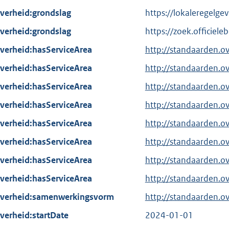
verheid:grondslag
https://lokaleregelg
verheid:grondslag
https://zoek.offici
verheid:hasServiceArea
http://standaarden.o
verheid:hasServiceArea
http://standaarden.
verheid:hasServiceArea
http://standaarden.o
verheid:hasServiceArea
http://standaarden.
verheid:hasServiceArea
http://standaarden.
verheid:hasServiceArea
http://standaarden.
verheid:hasServiceArea
http://standaarden.o
verheid:hasServiceArea
http://standaarden.
verheid:samenwerkingsvorm
http://standaarden.
verheid:startDate
2024-01-01