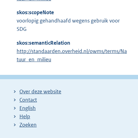
skos:scopeNote
voorlopig gehandhaafd wegens gebruik voor
SDG
skos:semanticRelation
http://standaarden.overheid.nl/owms/terms/Na
tuur_en_milieu
Over deze website
Contact
English
Help
Zoeken