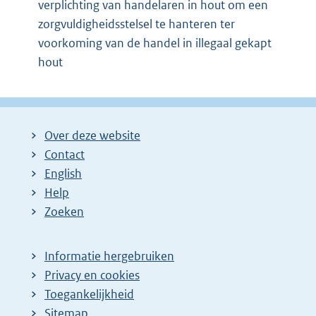
verplichting van handelaren in hout om een
zorgvuldigheidsstelsel te hanteren ter
voorkoming van de handel in illegaal gekapt
hout
Over deze website
Contact
English
Help
Zoeken
Informatie hergebruiken
Privacy en cookies
Toegankelijkheid
Sitemap