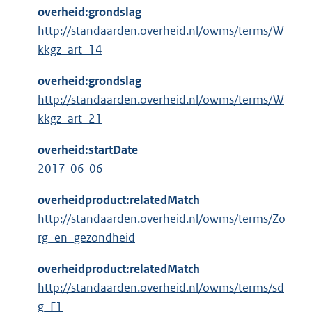
overheid:grondslag
http://standaarden.overheid.nl/owms/terms/W
kkgz_art_14
overheid:grondslag
http://standaarden.overheid.nl/owms/terms/W
kkgz_art_21
overheid:startDate
2017-06-06
overheidproduct:relatedMatch
http://standaarden.overheid.nl/owms/terms/Zo
rg_en_gezondheid
overheidproduct:relatedMatch
http://standaarden.overheid.nl/owms/terms/sd
g_F1