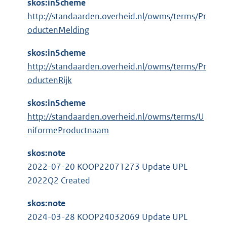
skos:inScheme
http://standaarden.overheid.nl/owms/terms/Pr
oductenMelding
skos:inScheme
http://standaarden.overheid.nl/owms/terms/Pr
oductenRijk
skos:inScheme
http://standaarden.overheid.nl/owms/terms/U
niformeProductnaam
skos:note
2022-07-20 KOOP22071273 Update UPL
2022Q2 Created
skos:note
2024-03-28 KOOP24032069 Update UPL