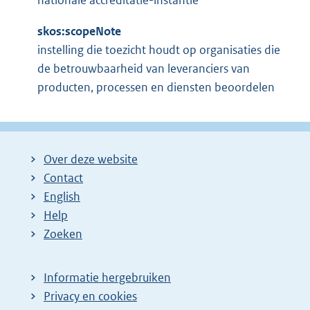
nationale accreditatie-instantie
skos:scopeNote
instelling die toezicht houdt op organisaties die
de betrouwbaarheid van leveranciers van
producten, processen en diensten beoordelen
Over deze website
Contact
English
Help
Zoeken
Informatie hergebruiken
Privacy en cookies