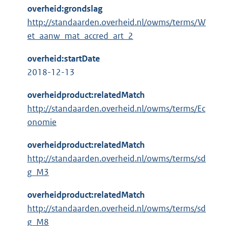
overheid:grondslag
http://standaarden.overheid.nl/owms/terms/W
et_aanw_mat_accred_art_2
overheid:startDate
2018-12-13
overheidproduct:relatedMatch
http://standaarden.overheid.nl/owms/terms/Ec
onomie
overheidproduct:relatedMatch
http://standaarden.overheid.nl/owms/terms/sd
g_M3
overheidproduct:relatedMatch
http://standaarden.overheid.nl/owms/terms/sd
g_M8