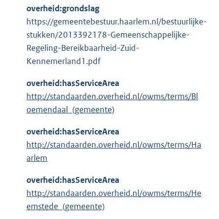
overheid:grondslag
https://gemeentebestuur.haarlem.nl/bestuurlijke-
stukken/2013392178-Gemeenschappelijke-
Regeling-Bereikbaarheid-Zuid-
Kennemerland1.pdf
overheid:hasServiceArea
http://standaarden.overheid.nl/owms/terms/Bl
oemendaal_(gemeente)
overheid:hasServiceArea
http://standaarden.overheid.nl/owms/terms/Ha
arlem
overheid:hasServiceArea
http://standaarden.overheid.nl/owms/terms/He
emstede_(gemeente)