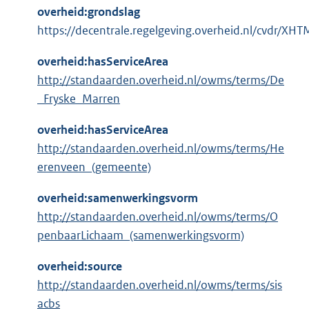
overheid:grondslag
https://decentrale.regelgeving.overheid.nl/cvdr
overheid:hasServiceArea
http://standaarden.overheid.nl/owms/terms/De
_Fryske_Marren
overheid:hasServiceArea
http://standaarden.overheid.nl/owms/terms/He
erenveen_(gemeente)
overheid:samenwerkingsvorm
http://standaarden.overheid.nl/owms/terms/O
penbaarLichaam_(samenwerkingsvorm)
overheid:source
http://standaarden.overheid.nl/owms/terms/sis
acbs