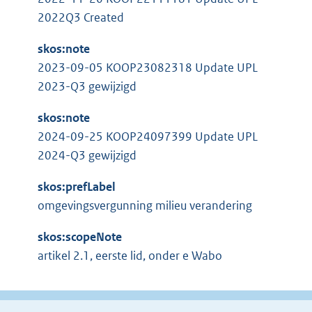
2022Q3 Created
skos:note
2023-09-05 KOOP23082318 Update UPL
2023-Q3 gewijzigd
skos:note
2024-09-25 KOOP24097399 Update UPL
2024-Q3 gewijzigd
skos:prefLabel
omgevingsvergunning milieu verandering
skos:scopeNote
artikel 2.1, eerste lid, onder e Wabo