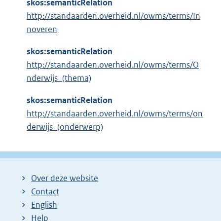
skos:semanticRelation
http://standaarden.overheid.nl/owms/terms/In
noveren
skos:semanticRelation
http://standaarden.overheid.nl/owms/terms/O
nderwijs_(thema)
skos:semanticRelation
http://standaarden.overheid.nl/owms/terms/on
derwijs_(onderwerp)
Over deze website
Contact
English
Help