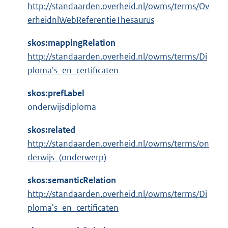
http://standaarden.overheid.nl/owms/terms/Ov
erheidnlWebReferentieThesaurus
skos:mappingRelation
http://standaarden.overheid.nl/owms/terms/Di
ploma's_en_certificaten
skos:prefLabel
onderwijsdiploma
skos:related
http://standaarden.overheid.nl/owms/terms/on
derwijs_(onderwerp)
skos:semanticRelation
http://standaarden.overheid.nl/owms/terms/Di
ploma's_en_certificaten