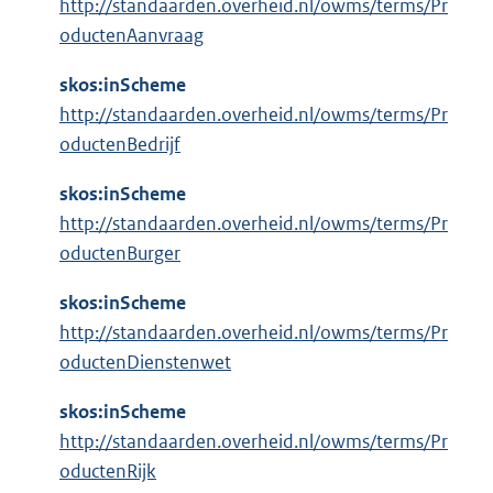
http://standaarden.overheid.nl/owms/terms/Pr
oductenAanvraag
skos:inScheme
http://standaarden.overheid.nl/owms/terms/Pr
oductenBedrijf
skos:inScheme
http://standaarden.overheid.nl/owms/terms/Pr
oductenBurger
skos:inScheme
http://standaarden.overheid.nl/owms/terms/Pr
oductenDienstenwet
skos:inScheme
http://standaarden.overheid.nl/owms/terms/Pr
oductenRijk