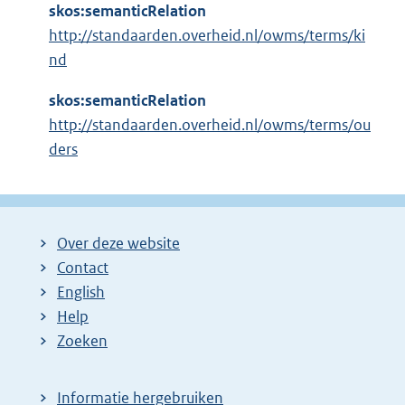
skos:semanticRelation
http://standaarden.overheid.nl/owms/terms/ki
nd
skos:semanticRelation
http://standaarden.overheid.nl/owms/terms/ou
ders
Over deze website
Contact
English
Help
Zoeken
Informatie hergebruiken