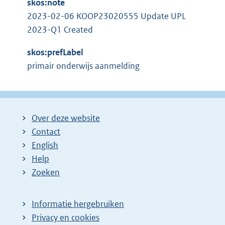
skos:note
2023-02-06 KOOP23020555 Update UPL
2023-Q1 Created
skos:prefLabel
primair onderwijs aanmelding
Over deze website
Contact
English
Help
Zoeken
Informatie hergebruiken
Privacy en cookies