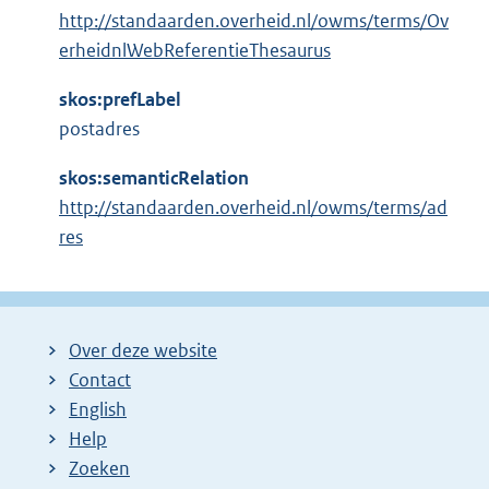
http://standaarden.overheid.nl/owms/terms/Ov
erheidnlWebReferentieThesaurus
skos:prefLabel
postadres
skos:semanticRelation
http://standaarden.overheid.nl/owms/terms/ad
res
Over deze website
Contact
English
Help
Zoeken