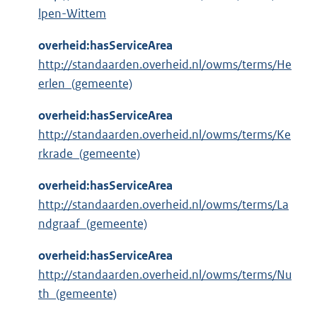
lpen-Wittem
overheid:hasServiceArea
http://standaarden.overheid.nl/owms/terms/He
erlen_(gemeente)
overheid:hasServiceArea
http://standaarden.overheid.nl/owms/terms/Ke
rkrade_(gemeente)
overheid:hasServiceArea
http://standaarden.overheid.nl/owms/terms/La
ndgraaf_(gemeente)
overheid:hasServiceArea
http://standaarden.overheid.nl/owms/terms/Nu
th_(gemeente)