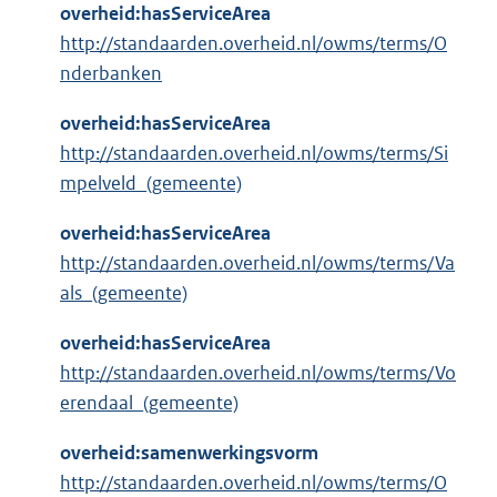
overheid:hasServiceArea
http://standaarden.overheid.nl/owms/terms/O
nderbanken
overheid:hasServiceArea
http://standaarden.overheid.nl/owms/terms/Si
mpelveld_(gemeente)
overheid:hasServiceArea
http://standaarden.overheid.nl/owms/terms/Va
als_(gemeente)
overheid:hasServiceArea
http://standaarden.overheid.nl/owms/terms/Vo
erendaal_(gemeente)
overheid:samenwerkingsvorm
http://standaarden.overheid.nl/owms/terms/O