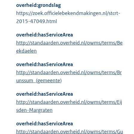
overheid:grondslag
https://zoek.officielebekendmakingen.nl/stcrt-
2015-47049.html
overheid:hasServiceArea
http://standaarden.overheid.nl/owms/terms/Be
ekdaelen
overheid:hasServiceArea
http://standaarden.overheid.nl/owms/terms/Br
unssum_(gemeente)
overheid:hasServiceArea
http://standaarden.overheid.nl/owms/terms/Eij
sden-Margraten
overheid:hasServiceArea
http://standaarden.overheid.nl/owms/terms/Gu