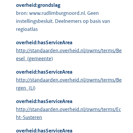
overheid:grondslag
bron: www.rudlimburgnoord.nl. Geen
instellingsbesluit. Deelnemers op basis van
regioatlas
overheid:hasServiceArea
http://standaarden.overheid.nl/owms/terms/Be
esel_(gemeente)
overheid:hasServiceArea
http://standaarden.overheid.nl/owms/terms/Be
rgen_(Li)
overheid:hasServiceArea
http://standaarden.overheid.nl/owms/terms/Ec
ht-Susteren
overheid:hasServiceArea