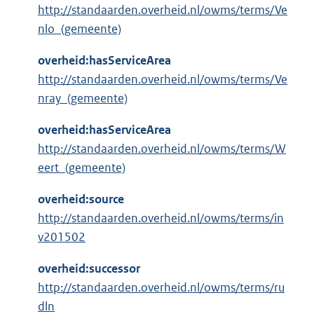
http://standaarden.overheid.nl/owms/terms/Ve
nlo_(gemeente)
overheid:hasServiceArea
http://standaarden.overheid.nl/owms/terms/Ve
nray_(gemeente)
overheid:hasServiceArea
http://standaarden.overheid.nl/owms/terms/W
eert_(gemeente)
overheid:source
http://standaarden.overheid.nl/owms/terms/in
v201502
overheid:successor
http://standaarden.overheid.nl/owms/terms/ru
dln