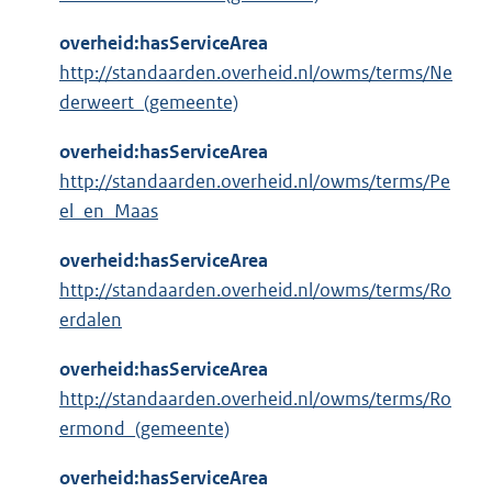
overheid:hasServiceArea
http://standaarden.overheid.nl/owms/terms/Ne
derweert_(gemeente)
overheid:hasServiceArea
http://standaarden.overheid.nl/owms/terms/Pe
el_en_Maas
overheid:hasServiceArea
http://standaarden.overheid.nl/owms/terms/Ro
erdalen
overheid:hasServiceArea
http://standaarden.overheid.nl/owms/terms/Ro
ermond_(gemeente)
overheid:hasServiceArea