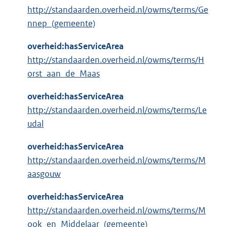
http://standaarden.overheid.nl/owms/terms/Ge
nnep_(gemeente)
overheid:hasServiceArea
http://standaarden.overheid.nl/owms/terms/H
orst_aan_de_Maas
overheid:hasServiceArea
http://standaarden.overheid.nl/owms/terms/Le
udal
overheid:hasServiceArea
http://standaarden.overheid.nl/owms/terms/M
aasgouw
overheid:hasServiceArea
http://standaarden.overheid.nl/owms/terms/M
ook_en_Middelaar_(gemeente)