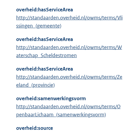
overheid:hasServiceArea
http://standaarden.overheid.nl/owms/terms/Vli
ssingen_(gemeente)
overheid:hasServiceArea
http://standaarden.overheid.nl/owms/terms/W
aterschap_Scheldestromen
overheid:hasServiceArea
http://standaarden.overheid.nl/owms/terms/Ze
eland_(provincie)
overheid:samenwerkingsvorm
http://standaarden.overheid.nl/owms/terms/O
penbaarLichaam_(samenwerkingsvorm)
overheid:source