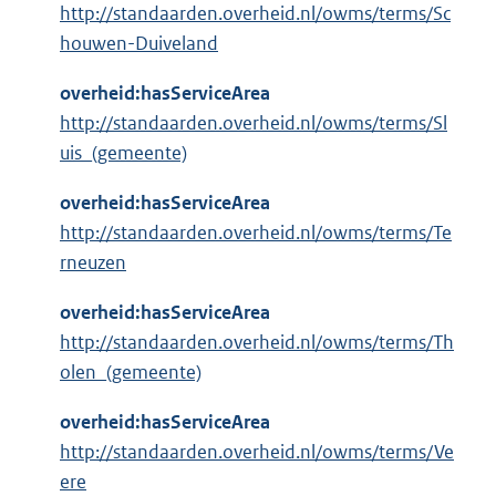
http://standaarden.overheid.nl/owms/terms/Sc
houwen-Duiveland
overheid:hasServiceArea
http://standaarden.overheid.nl/owms/terms/Sl
uis_(gemeente)
overheid:hasServiceArea
http://standaarden.overheid.nl/owms/terms/Te
rneuzen
overheid:hasServiceArea
http://standaarden.overheid.nl/owms/terms/Th
olen_(gemeente)
overheid:hasServiceArea
http://standaarden.overheid.nl/owms/terms/Ve
ere