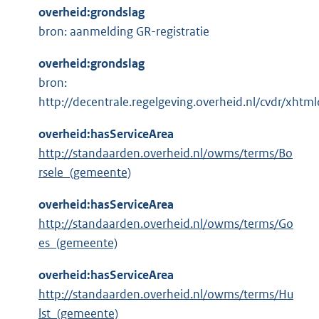
overheid:grondslag
bron: aanmelding GR-registratie
overheid:grondslag
bron:
http://decentrale.regelgeving.overheid.nl/cvdr/xh
overheid:hasServiceArea
http://standaarden.overheid.nl/owms/terms/Bo
rsele_(gemeente)
overheid:hasServiceArea
http://standaarden.overheid.nl/owms/terms/Go
es_(gemeente)
overheid:hasServiceArea
http://standaarden.overheid.nl/owms/terms/Hu
lst_(gemeente)