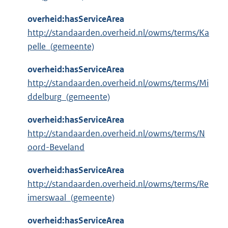
overheid:hasServiceArea
http://standaarden.overheid.nl/owms/terms/Ka
pelle_(gemeente)
overheid:hasServiceArea
http://standaarden.overheid.nl/owms/terms/Mi
ddelburg_(gemeente)
overheid:hasServiceArea
http://standaarden.overheid.nl/owms/terms/N
oord-Beveland
overheid:hasServiceArea
http://standaarden.overheid.nl/owms/terms/Re
imerswaal_(gemeente)
overheid:hasServiceArea