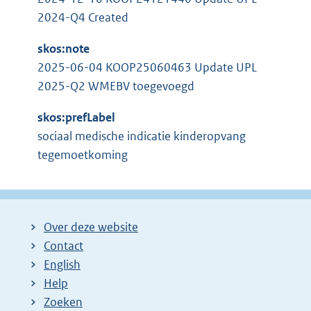
2024-Q4 Created
skos:note
2025-06-04 KOOP25060463 Update UPL
2025-Q2 WMEBV toegevoegd
skos:prefLabel
sociaal medische indicatie kinderopvang
tegemoetkoming
Over deze website
Contact
English
Help
Zoeken