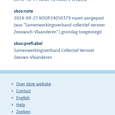
skos:note
2024-09-25 KOOP24050379 naam aangepast
(was "Samenwerkingsverband collectief vervoer
Zeeuwsch-Vlaanderen" ) gronslag toegevoegd
skos:prefLabel
Samenwerkingsverband Collectief Vervoer
Zeeuws-Vlaanderen
Over deze website
Contact
English
Help
Zoeken