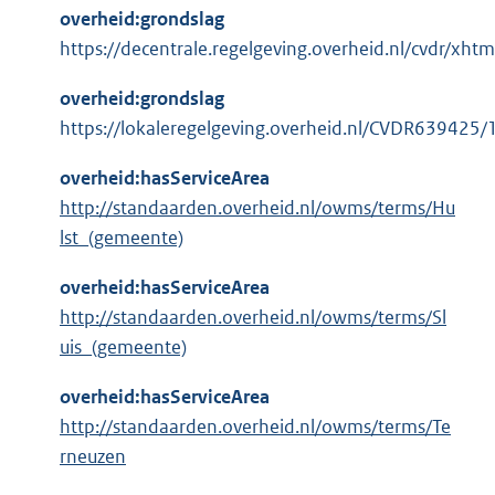
overheid:grondslag
https://decentrale.regelgeving.overheid.nl/cvdr/x
overheid:grondslag
https://lokaleregelgeving.overheid.nl/CVDR639425/
overheid:hasServiceArea
http://standaarden.overheid.nl/owms/terms/Hu
lst_(gemeente)
overheid:hasServiceArea
http://standaarden.overheid.nl/owms/terms/Sl
uis_(gemeente)
overheid:hasServiceArea
http://standaarden.overheid.nl/owms/terms/Te
rneuzen