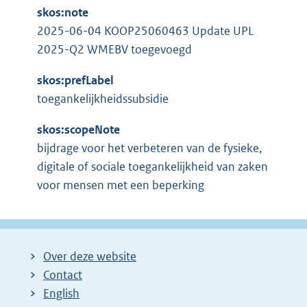
skos:note
2025-06-04 KOOP25060463 Update UPL
2025-Q2 WMEBV toegevoegd
skos:prefLabel
toegankelijkheidssubsidie
skos:scopeNote
bijdrage voor het verbeteren van de fysieke,
digitale of sociale toegankelijkheid van zaken
voor mensen met een beperking
Over deze website
Contact
English