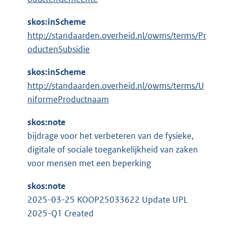
skos:inScheme
http://standaarden.overheid.nl/owms/terms/Pr
oductenSubsidie
skos:inScheme
http://standaarden.overheid.nl/owms/terms/U
niformeProductnaam
skos:note
bijdrage voor het verbeteren van de fysieke,
digitale of sociale toegankelijkheid van zaken
voor mensen met een beperking
skos:note
2025-03-25 KOOP25033622 Update UPL
2025-Q1 Created