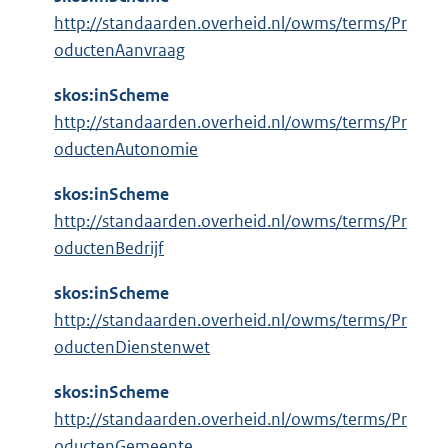
http://standaarden.overheid.nl/owms/terms/Pr
oductenAanvraag
skos:inScheme
http://standaarden.overheid.nl/owms/terms/Pr
oductenAutonomie
skos:inScheme
http://standaarden.overheid.nl/owms/terms/Pr
oductenBedrijf
skos:inScheme
http://standaarden.overheid.nl/owms/terms/Pr
oductenDienstenwet
skos:inScheme
http://standaarden.overheid.nl/owms/terms/Pr
oductenGemeente