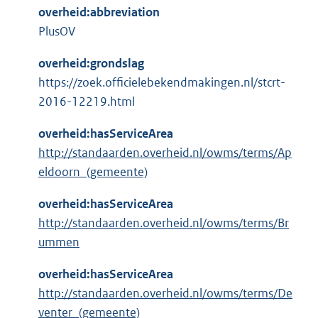
overheid:abbreviation
PlusOV
overheid:grondslag
https://zoek.officielebekendmakingen.nl/stcrt-
2016-12219.html
overheid:hasServiceArea
http://standaarden.overheid.nl/owms/terms/Ap
eldoorn_(gemeente)
overheid:hasServiceArea
http://standaarden.overheid.nl/owms/terms/Br
ummen
overheid:hasServiceArea
http://standaarden.overheid.nl/owms/terms/De
venter_(gemeente)