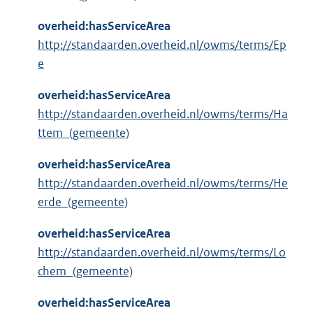
overheid:hasServiceArea
http://standaarden.overheid.nl/owms/terms/Ep
e
overheid:hasServiceArea
http://standaarden.overheid.nl/owms/terms/Ha
ttem_(gemeente)
overheid:hasServiceArea
http://standaarden.overheid.nl/owms/terms/He
erde_(gemeente)
overheid:hasServiceArea
http://standaarden.overheid.nl/owms/terms/Lo
chem_(gemeente)
overheid:hasServiceArea