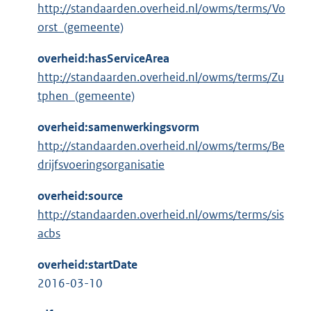
http://standaarden.overheid.nl/owms/terms/Vo
orst_(gemeente)
overheid:hasServiceArea
http://standaarden.overheid.nl/owms/terms/Zu
tphen_(gemeente)
overheid:samenwerkingsvorm
http://standaarden.overheid.nl/owms/terms/Be
drijfsvoeringsorganisatie
overheid:source
http://standaarden.overheid.nl/owms/terms/sis
acbs
overheid:startDate
2016-03-10