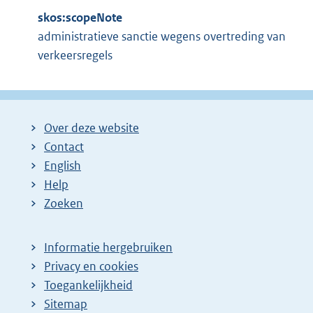
skos:scopeNote
administratieve sanctie wegens overtreding van
verkeersregels
Over deze website
Contact
English
Help
Zoeken
Informatie hergebruiken
Privacy en cookies
Toegankelijkheid
Sitemap