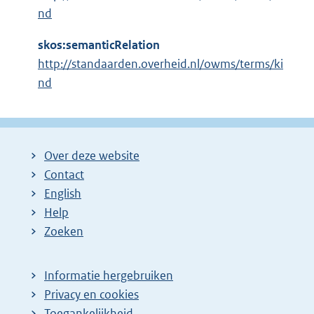
nd
skos:semanticRelation
http://standaarden.overheid.nl/owms/terms/ki
nd
Over deze website
Contact
English
Help
Zoeken
Informatie hergebruiken
Privacy en cookies
Toegankelijkheid