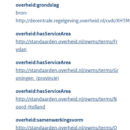
overheid:grondslag
bron:
http://decentrale.regelgeving.overheid.nl/cvdr/X
overheid:hasServiceArea
http://standaarden.overheid.nl/owms/terms/Fr
yslan
overheid:hasServiceArea
http://standaarden.overheid.nl/owms/terms/Gr
oningen_(provincie)
overheid:hasServiceArea
http://standaarden.overheid.nl/owms/terms/N
oord-Holland
overheid:samenwerkingsvorm
http://standaarden.overheid.nl/owms/terms/O