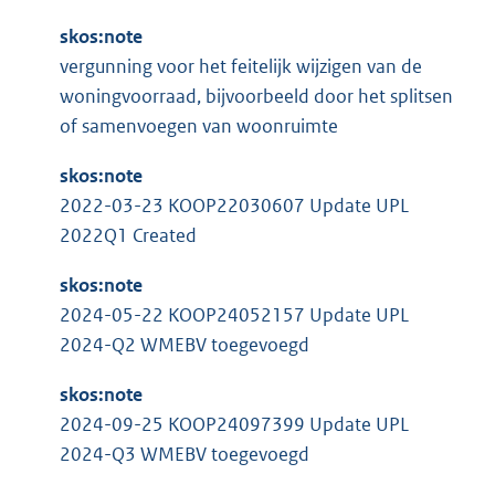
skos:note
vergunning voor het feitelijk wijzigen van de
woningvoorraad, bijvoorbeeld door het splitsen
of samenvoegen van woonruimte
skos:note
2022-03-23 KOOP22030607 Update UPL
2022Q1 Created
skos:note
2024-05-22 KOOP24052157 Update UPL
2024-Q2 WMEBV toegevoegd
skos:note
2024-09-25 KOOP24097399 Update UPL
2024-Q3 WMEBV toegevoegd