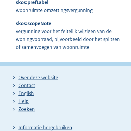
skos:prefLabel
woonruimte omzettingsvergunning
skos:scopeNote
vergunning voor het feitelijk wijzigen van de
woningvoorraad, bijvoorbeeld door het splitsen
of samenvoegen van woonruimte
Over deze website
Contact
English
Help
Zoeken
Informatie hergebruiken