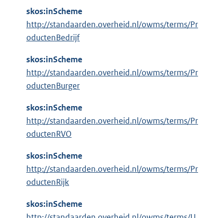
skos:inScheme
http://standaarden.overheid.nl/owms/terms/Pr
oductenBedrijf
skos:inScheme
http://standaarden.overheid.nl/owms/terms/Pr
oductenBurger
skos:inScheme
http://standaarden.overheid.nl/owms/terms/Pr
oductenRVO
skos:inScheme
http://standaarden.overheid.nl/owms/terms/Pr
oductenRijk
skos:inScheme
http://standaarden.overheid.nl/owms/terms/U