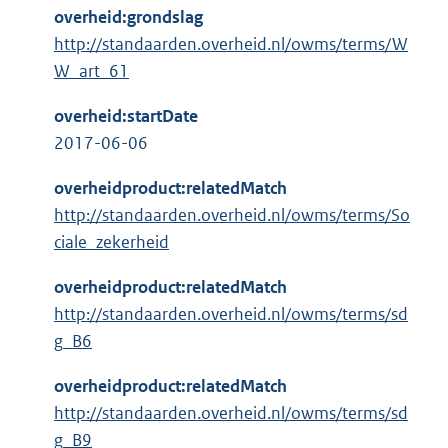
overheid:grondslag
http://standaarden.overheid.nl/owms/terms/W
W_art_61
overheid:startDate
2017-06-06
overheidproduct:relatedMatch
http://standaarden.overheid.nl/owms/terms/So
ciale_zekerheid
overheidproduct:relatedMatch
http://standaarden.overheid.nl/owms/terms/sd
g_B6
overheidproduct:relatedMatch
http://standaarden.overheid.nl/owms/terms/sd
g_B9