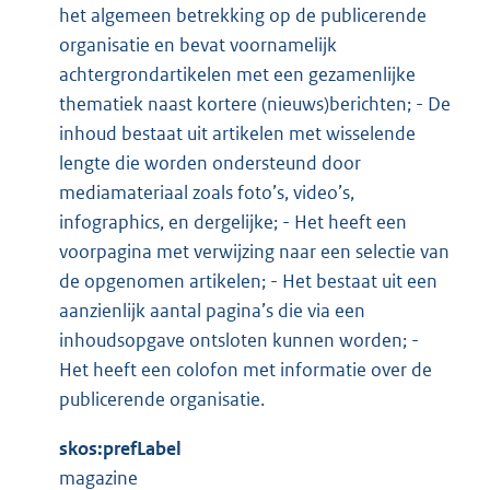
het algemeen betrekking op de publicerende
organisatie en bevat voornamelijk
achtergrondartikelen met een gezamenlijke
thematiek naast kortere (nieuws)berichten; - De
inhoud bestaat uit artikelen met wisselende
lengte die worden ondersteund door
mediamateriaal zoals foto’s, video’s,
infographics, en dergelijke; - Het heeft een
voorpagina met verwijzing naar een selectie van
de opgenomen artikelen; - Het bestaat uit een
aanzienlijk aantal pagina’s die via een
inhoudsopgave ontsloten kunnen worden; -
Het heeft een colofon met informatie over de
publicerende organisatie.
skos:prefLabel
magazine