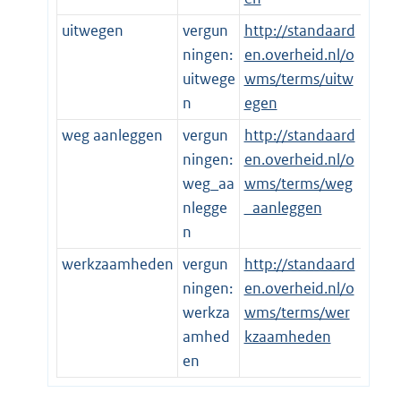
uitwegen
vergun
http://standaard
ningen:
en.overheid.nl/o
uitwege
wms/terms/uitw
n
egen
weg aanleggen
vergun
http://standaard
ningen:
en.overheid.nl/o
weg_aa
wms/terms/weg
nlegge
_aanleggen
n
werkzaamheden
vergun
http://standaard
ningen:
en.overheid.nl/o
werkza
wms/terms/wer
amhed
kzaamheden
en