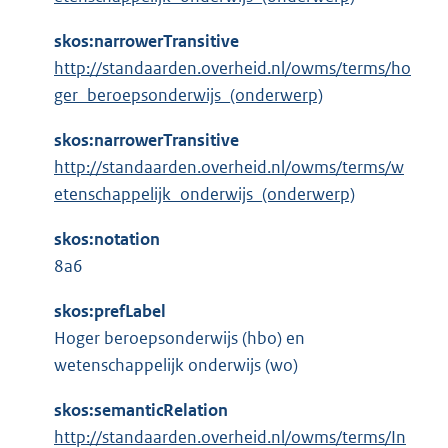
skos:narrowerTransitive
http://standaarden.overheid.nl/owms/terms/ho
ger_beroepsonderwijs_(onderwerp)
skos:narrowerTransitive
http://standaarden.overheid.nl/owms/terms/w
etenschappelijk_onderwijs_(onderwerp)
skos:notation
8a6
skos:prefLabel
Hoger beroepsonderwijs (hbo) en
wetenschappelijk onderwijs (wo)
skos:semanticRelation
http://standaarden.overheid.nl/owms/terms/In