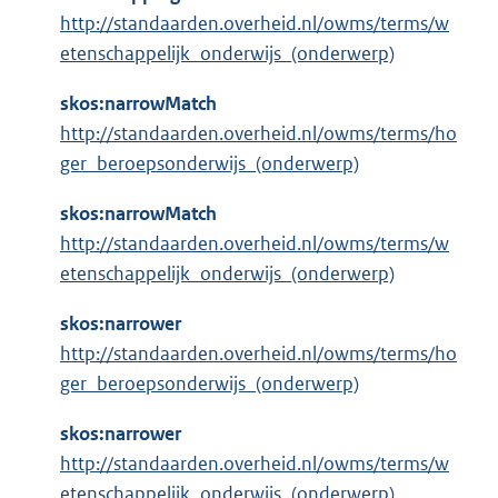
http://standaarden.overheid.nl/owms/terms/w
etenschappelijk_onderwijs_(onderwerp)
skos:narrowMatch
http://standaarden.overheid.nl/owms/terms/ho
ger_beroepsonderwijs_(onderwerp)
skos:narrowMatch
http://standaarden.overheid.nl/owms/terms/w
etenschappelijk_onderwijs_(onderwerp)
skos:narrower
http://standaarden.overheid.nl/owms/terms/ho
ger_beroepsonderwijs_(onderwerp)
skos:narrower
http://standaarden.overheid.nl/owms/terms/w
etenschappelijk_onderwijs_(onderwerp)